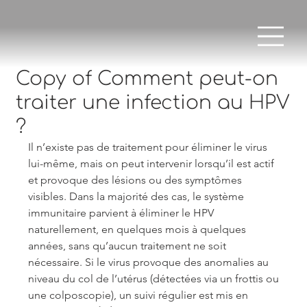
Copy of Comment peut-on
traiter une infection au HPV
?
Il n’existe pas de traitement pour éliminer le virus 
lui-même, mais on peut intervenir lorsqu’il est actif 
et provoque des lésions ou des symptômes 
visibles. Dans la majorité des cas, le système 
immunitaire parvient à éliminer le HPV 
naturellement, en quelques mois à quelques 
années, sans qu’aucun traitement ne soit 
nécessaire. Si le virus provoque des anomalies au 
niveau du col de l’utérus (détectées via un frottis ou 
une colposcopie), un suivi régulier est mis en 