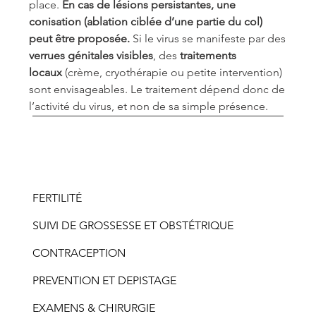
place. 
En cas de lésions persistantes, une 
conisation (ablation ciblée d’une partie du col) 
peut être proposée.
 Si le virus se manifeste par des 
verrues génitales visibles
, des 
traitements 
locaux
 (crème, cryothérapie ou petite intervention) 
sont envisageables. Le traitement dépend donc de 
l’activité du virus, et non de sa simple présence.
FERTILITÉ
SUIVI DE GROSSESSE ET OBSTÉTRIQUE
CONTRACEPTION
PREVENTION ET DEPISTAGE
EXAMENS & CHIRURGIE