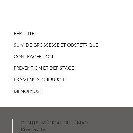
FERTILITÉ
SUIVI DE GROSSESSE ET OBSTÉTRIQUE
CONTRACEPTION
PREVENTION ET DEPISTAGE
EXAMENS & CHIRURGIE
MÉNOPAUSE
CENTRE MÉDICAL DU LÉMAN
Rive Droite